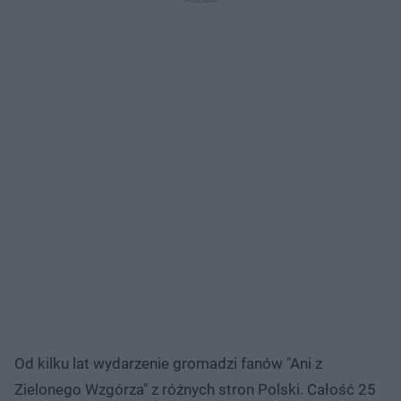
Od kilku lat wydarzenie gromadzi fanów "Ani z
Zielonego Wzgórza" z różnych stron Polski. Całość 25