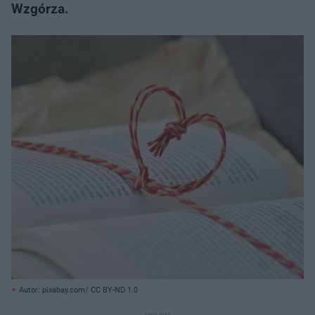
Wzgórza.
Autor: pixabay.com/ CC BY-ND 1.0