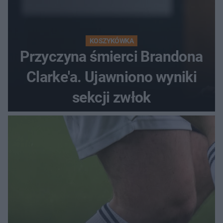
KOSZYKÓWKA
Przyczyna śmierci Brandona
Clarke'a. Ujawniono wyniki
sekcji zwłok