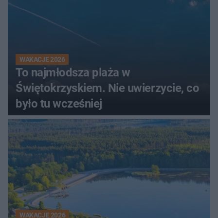
WAKACJE 2026
To najmłodsza plaża w
Świętokrzyskiem. Nie uwierzycie, co
było tu wcześniej
WAKACJE 2026