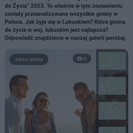
do Życia” 2023. To właśnie w tym zestawieniu
zostały przeanalizowane wszystkie gminy w
Polsce. Jak żyje się w Lubuskiem? Która gmina
do życia w woj. lubuskim jest najlepsza?
Odpowiedź znajdziecie w naszej galerii poniżej.
16