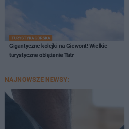
TURYSTYKA GÓRSKA
Gigantyczne kolejki na Giewont! Wielkie
turystyczne oblężenie Tatr
NAJNOWSZE NEWSY: