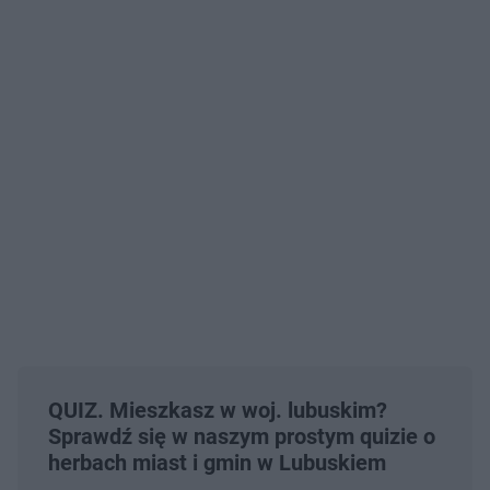
QUIZ. Mieszkasz w woj. lubuskim?
Sprawdź się w naszym prostym quizie o
herbach miast i gmin w Lubuskiem