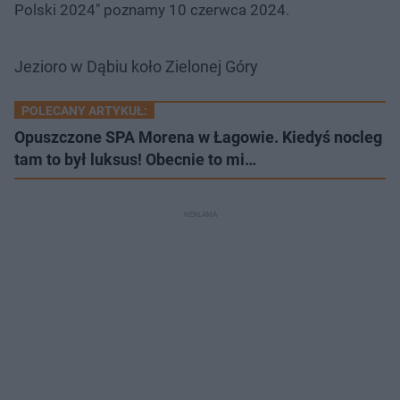
Polski 2024" poznamy 10 czerwca 2024.
Jezioro w Dąbiu koło Zielonej Góry
POLECANY ARTYKUŁ:
Opuszczone SPA Morena w Łagowie. Kiedyś nocleg
tam to był luksus! Obecnie to mi…