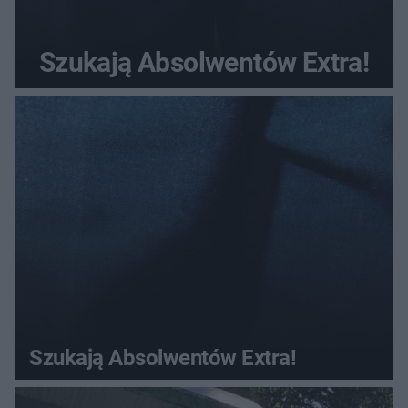
Szukają Absolwentów Extra!
Szukają Absolwentów Extra!