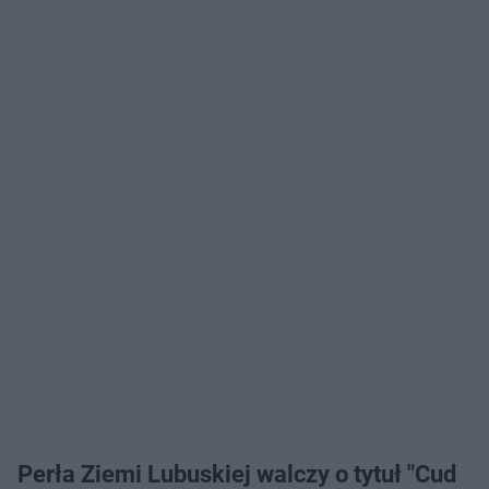
Perła Ziemi Lubuskiej walczy o tytuł "Cud