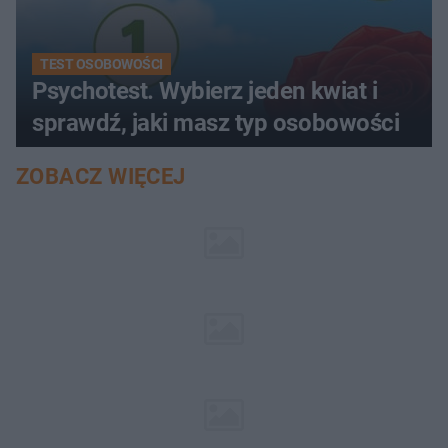
TEST OSOBOWOŚCI
Psychotest. Wybierz jeden kwiat i
sprawdź, jaki masz typ osobowości
ZOBACZ WIĘCEJ