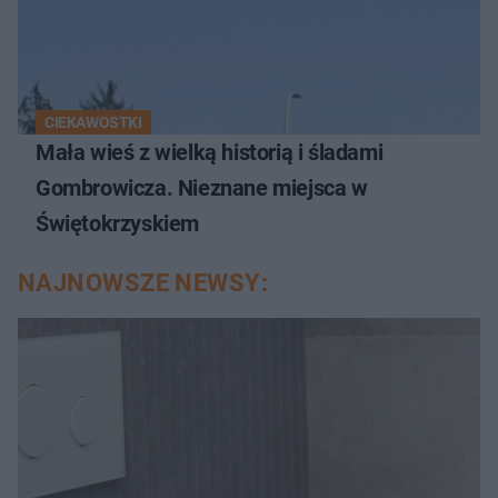
CIEKAWOSTKI
Mała wieś z wielką historią i śladami
Gombrowicza. Nieznane miejsca w
Świętokrzyskiem
NAJNOWSZE NEWSY: