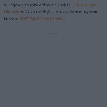
W Łagowie co roku odbywa się także
Lubuskie Lato
Filmowe
. W 2023 r. odbyła się także duża muzyczna
impreza
DOIT Rap Fest w Łagowie
.