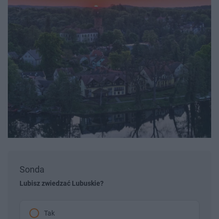
Sonda
Lubisz zwiedzać Lubuskie?
Tak