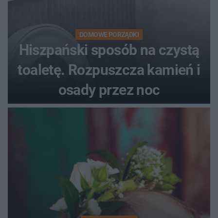
DOMOWE PORZĄDKI
Hiszpański sposób na czystą
toaletę. Rozpuszcza kamień i
osady przez noc