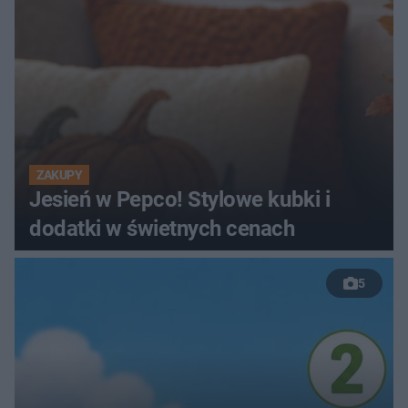
ZAKUPY
Jesień w Pepco! Stylowe kubki i
dodatki w świetnych cenach
5