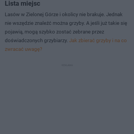
Lista miejsc
Lasów w Zielonej Górze i okolicy nie brakuje. Jednak
nie wszędzie znaleźć można grzyby. A jeśli już takie się
pojawią, mogą szybko zostać zebrane przez
doświadczonych grzybiarzy.
Jak zbierać grzyby i na co
zwracać uwagę?