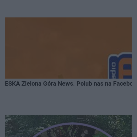
ESKA Zielona Góra News. Polub nas na Faceboo