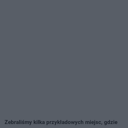
Zebraliśmy kilka przykładowych miejsc, gdzie