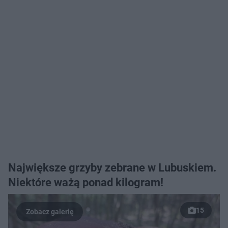
Największe grzyby zebrane w Lubuskiem.
Niektóre ważą ponad kilogram!
15