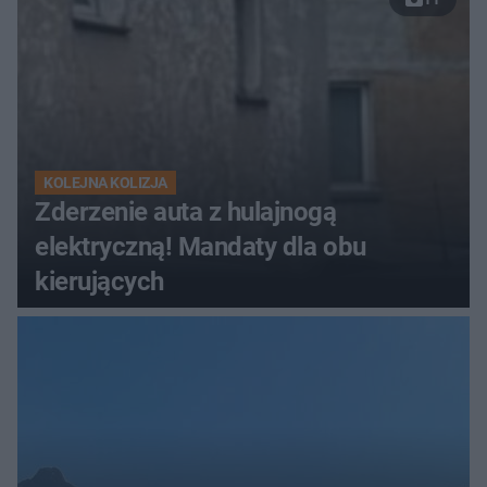
KOLEJNA KOLIZJA
Zderzenie auta z hulajnogą
elektryczną! Mandaty dla obu
kierujących