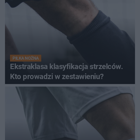
PIŁKA NOŻNA
Ekstraklasa klasyfikacja strzelców.
Kto prowadzi w zestawieniu?