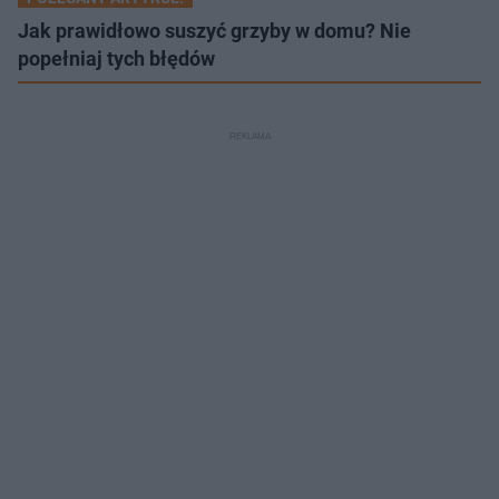
Jak prawidłowo suszyć grzyby w domu? Nie
popełniaj tych błędów