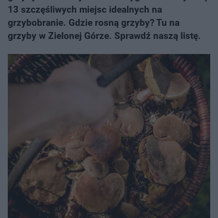
13 szczęśliwych miejsc idealnych na
grzybobranie. Gdzie rosną grzyby? Tu na
grzyby w Zielonej Górze. Sprawdź naszą listę.