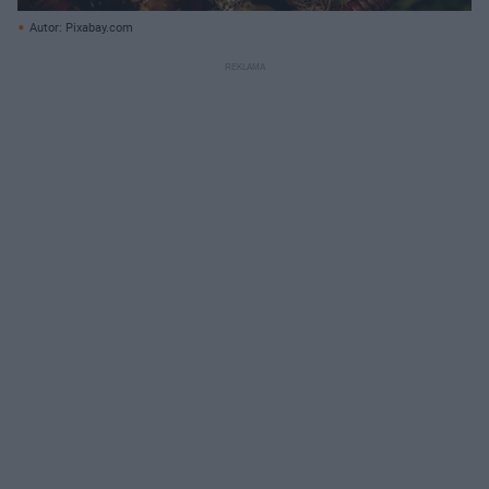
Autor: Pixabay.com