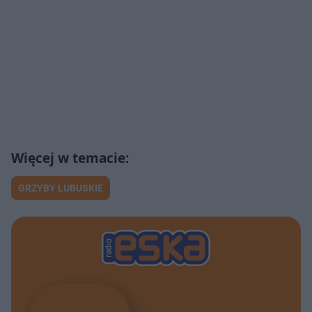
GRZYBY LUBUSKIE