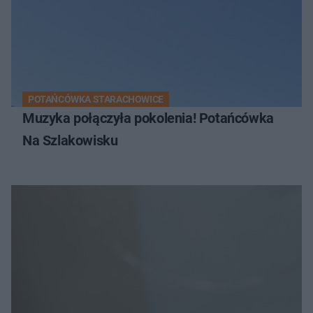
POTAŃCÓWKA STARACHOWICE
Muzyka połączyła pokolenia! Potańcówka
Na Szlakowisku