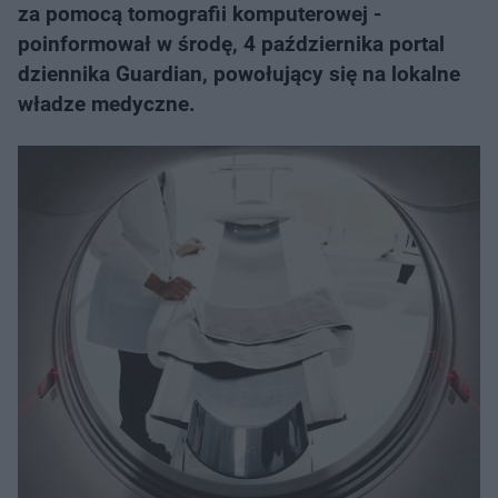
za pomocą tomografii komputerowej -
poinformował w środę, 4 października portal
dziennika Guardian, powołujący się na lokalne
władze medyczne.