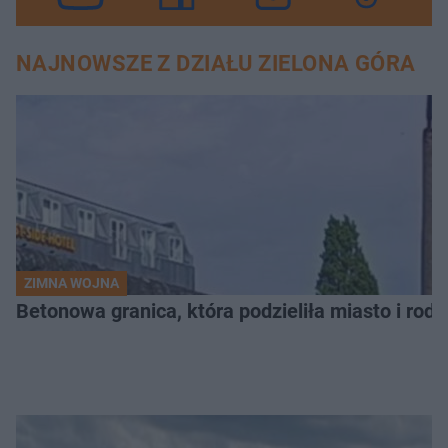
NAJNOWSZE Z DZIAŁU ZIELONA GÓRA
ZIMNA WOJNA
Betonowa granica, która podzieliła miasto i rodz