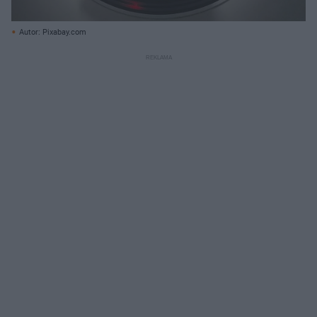
Autor: Pixabay.com