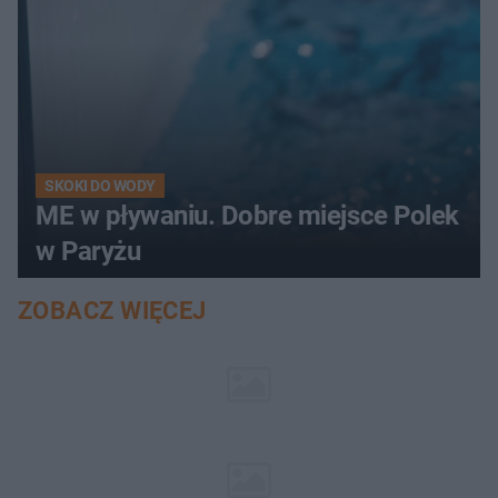
SKOKI DO WODY
ME w pływaniu. Dobre miejsce Polek
w Paryżu
ZOBACZ WIĘCEJ