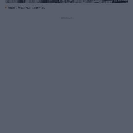
Autor: Archiwum serwisu