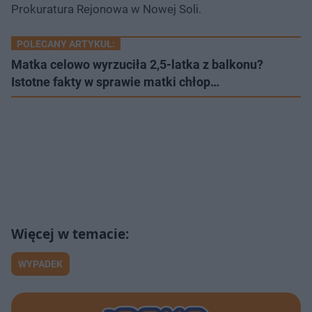
Prokuratura Rejonowa w Nowej Soli.
POLECANY ARTYKUŁ:
Matka celowo wyrzuciła 2,5-latka z balkonu?
Istotne fakty w sprawie matki chłop…
WYPADEK