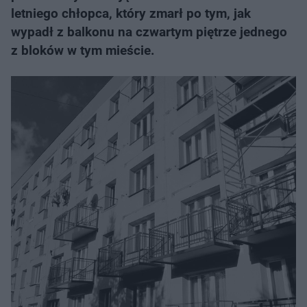
letniego chłopca, który zmarł po tym, jak
wypadł z balkonu na czwartym piętrze jednego
z bloków w tym mieście.