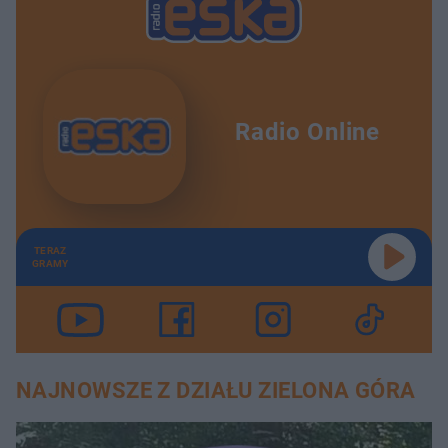
Radio Online
TERAZ
GRAMY
NAJNOWSZE Z DZIAŁU ZIELONA GÓRA