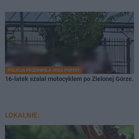
POLICJA PRZERWAŁA JEGO POPISY
16-latek szalał motocyklem po Zielonej Górze. 
LOKALNIE: