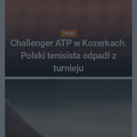
TENIS
Challenger ATP w Kozerkach.
Polski tenisista odpadł z
turnieju