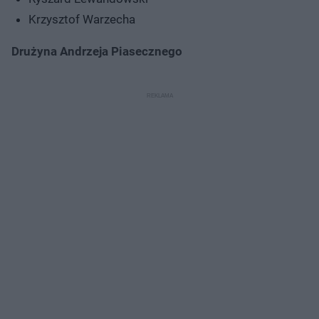
Krzysztof Warzecha
Drużyna Andrzeja Piasecznego