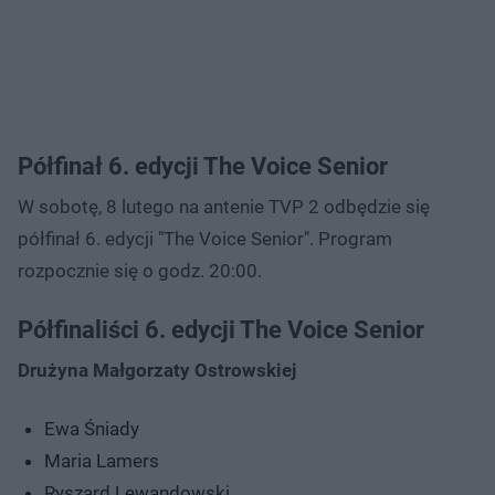
Półfinał 6. edycji The Voice Senior
W sobotę, 8 lutego na antenie TVP 2 odbędzie się
półfinał 6. edycji "The Voice Senior". Program
rozpocznie się o godz. 20:00.
Półfinaliści 6. edycji The Voice Senior
Drużyna Małgorzaty Ostrowskiej
Ewa Śniady
Maria Lamers
Ryszard Lewandowski