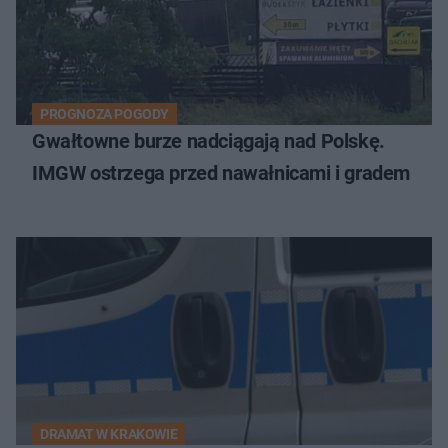
PROGNOZA POGODY
Gwałtowne burze nadciągają nad Polskę.
IMGW ostrzega przed nawałnicami i gradem
DRAMAT W KRAKOWIE