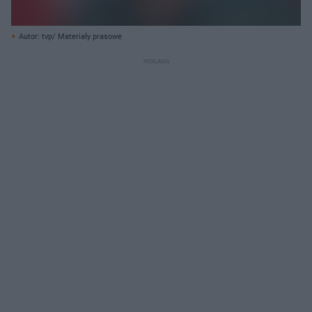
Autor: tvp/ Materiały prasowe