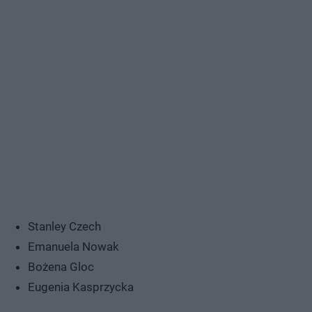
Stanley Czech
Emanuela Nowak
Bożena Gloc
Eugenia Kasprzycka