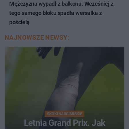
Mężczyzna wypadł z balkonu. Wcześniej z
tego samego bloku spadła wersalka z
pościelą
NAJNOWSZE NEWSY:
SKOKI NARCIARSKIE
Letnia Grand Prix. Jak