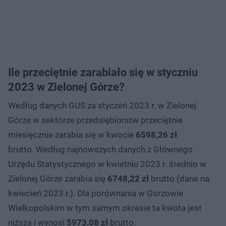
Ile przeciętnie zarabiało się w styczniu
2023 w Zielonej Górze?
Według danych GUS za styczeń 2023 r. w Zielonej
Górze w sektorze przedsiębiorstw przeciętnie
miesięcznie zarabia się w kwocie
6598,26 zł
brutto. Według najnowszych danych z Głównego
Urzędu Statystycznego w kwietniu 2023 r. średnio w
Zielonej Górze zarabia się
6748,22 zł
brutto (dane na
kwiecień 2023 r.). Dla porównania w Gorzowie
Wielkopolskim w tym samym okresie ta kwota jest
niższa i wynosi
5973,08 zł
brutto.