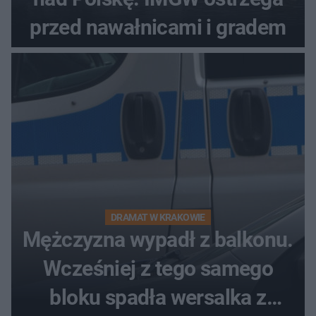
przed nawałnicami i gradem
DRAMAT W KRAKOWIE
Mężczyzna wypadł z balkonu.
Wcześniej z tego samego
bloku spadła wersalka z