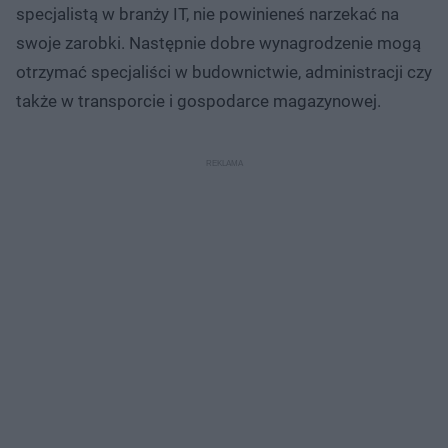
specjalistą w branży IT, nie powinieneś narzekać na
swoje zarobki. Następnie dobre wynagrodzenie mogą
otrzymać specjaliści w budownictwie, administracji czy
także w transporcie i gospodarce magazynowej.