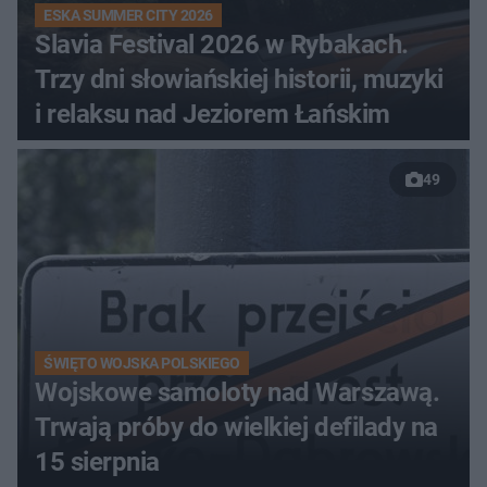
ESKA SUMMER CITY 2026
Slavia Festival 2026 w Rybakach.
Trzy dni słowiańskiej historii, muzyki
i relaksu nad Jeziorem Łańskim
49
ŚWIĘTO WOJSKA POLSKIEGO
Wojskowe samoloty nad Warszawą.
Trwają próby do wielkiej defilady na
15 sierpnia