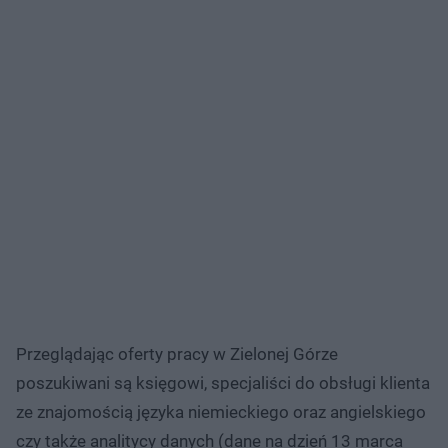
Przeglądając oferty pracy w Zielonej Górze
poszukiwani są księgowi, specjaliści do obsługi klienta
ze znajomością języka niemieckiego oraz angielskiego
czy także analitycy danych (dane na dzień 13 marca