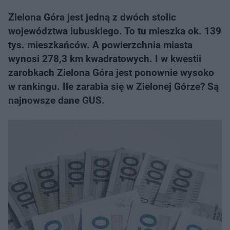
Zielona Góra jest jedną z dwóch stolic
województwa lubuskiego. To tu mieszka ok. 139
tys. mieszkańców. A powierzchnia miasta
wynosi 278,3 km kwadratowych. I w kwestii
zarobkach Zielona Góra jest ponownie wysoko
w rankingu. Ile zarabia się w Zielonej Górze? Są
najnowsze dane GUS.