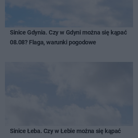
Sinice Gdynia. Czy w Gdyni można się kąpać
08.08? Flaga, warunki pogodowe
Sinice Łeba. Czy w Łebie można się kąpać