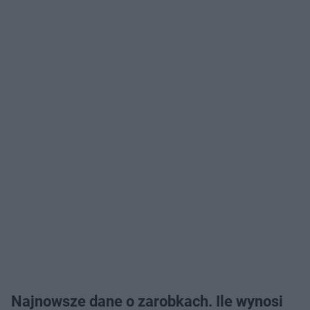
Najnowsze dane o zarobkach. Ile wynosi