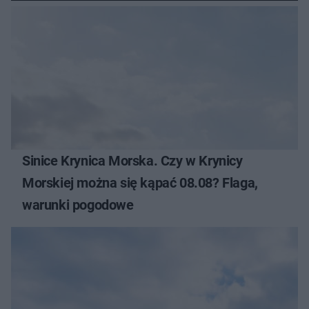
Sinice Krynica Morska. Czy w Krynicy
Morskiej można się kąpać 08.08? Flaga,
warunki pogodowe