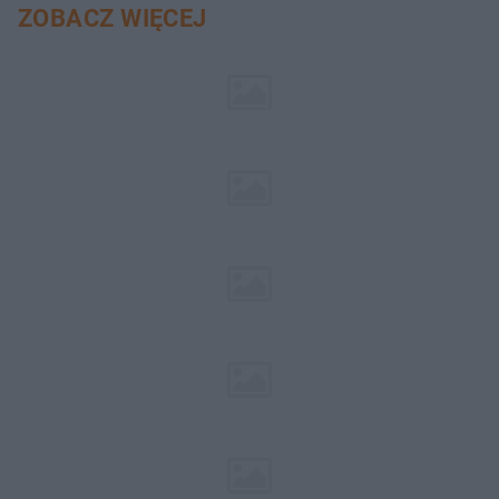
ZOBACZ WIĘCEJ