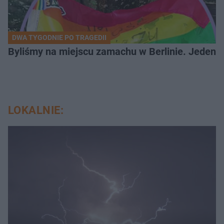
DWA TYGODNIE PO TRAGEDII
Byliśmy na miejscu zamachu w Berlinie. Jeden 
LOKALNIE: