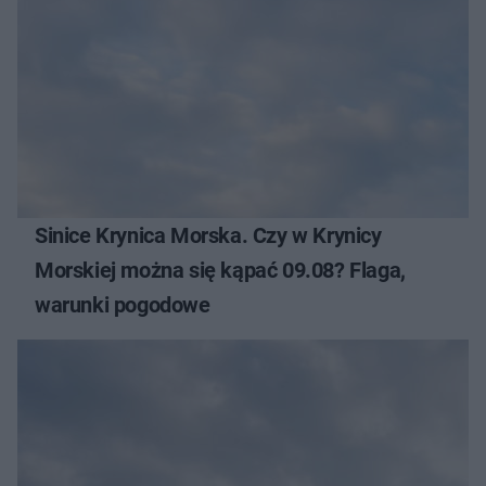
Sinice Krynica Morska. Czy w Krynicy
Morskiej można się kąpać 09.08? Flaga,
warunki pogodowe