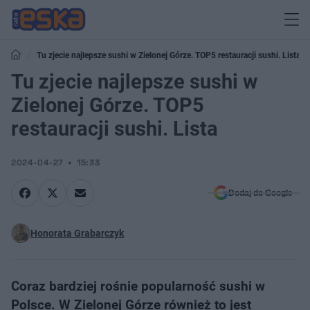
Tu zjecie najlepsze sushi w Zielonej Górze. TOP5 restauracji sushi. Lista
Tu zjecie najlepsze sushi w
Zielonej Górze. TOP5
restauracji sushi. Lista
2024-04-27
15:33
Dodaj do Google
Honorata Grabarczyk
Coraz bardziej rośnie popularność sushi w
Polsce. W Zielonej Górze również to jest