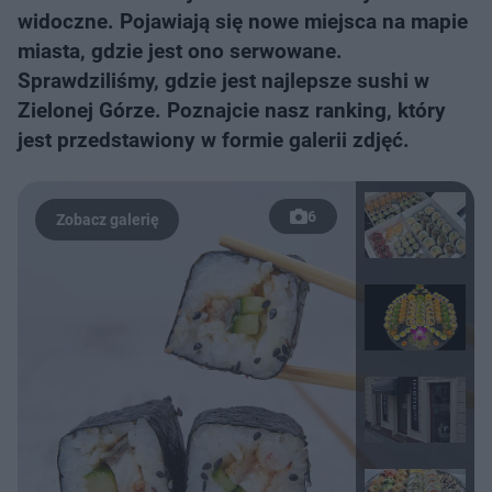
widoczne. Pojawiają się nowe miejsca na mapie
miasta, gdzie jest ono serwowane.
Sprawdziliśmy, gdzie jest najlepsze sushi w
Zielonej Górze. Poznajcie nasz ranking, który
jest przedstawiony w formie galerii zdjęć.
6