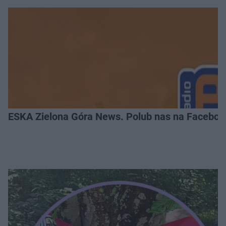
ESKA Zielona Góra News. Polub nas na Faceboo