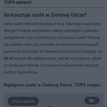
TOP5 cukierni
Ile kosztuje sushi w Zielonej Górze?
Ceny sushi niekiedy zwalają z nóg. Dlaczego sushi jest
drogie? Przede wszystkim należy pamiętać o jakości
składników. Czy można liczyć na tańsze sushi? Raczej
nie, świeże ryby czy krewetki w ostatnich miesiącach
ponownie zdrożały. W Zielonej Górze sushi kosztuje od
40 zł
wzwyż dla jednej osoby, jednak są miejsca, gdzie
to sushi jest tańsze. Oczywiście ta kwota nie dotyczy
sushi z dyskontów.
Najlepsze sushi w Zielonej Górze. TOP5 miejsc
6