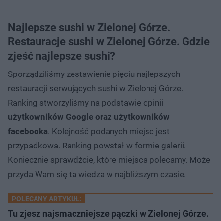
Najlepsze sushi w Zielonej Górze.
Restauracje sushi w Zielonej Górze. Gdzie
zjeść najlepsze sushi?
Sporządziliśmy zestawienie pięciu najlepszych
restauracji serwujących sushi w Zielonej Górze.
Ranking stworzyliśmy na podstawie opinii
użytkowników Google oraz użytkowników
facebooka
. Kolejność podanych miejsc jest
przypadkowa. Ranking powstał w formie galerii.
Koniecznie sprawdźcie, które miejsca polecamy. Może
przyda Wam się ta wiedza w najbliższym czasie.
POLECANY ARTYKUŁ:
Tu zjesz najsmaczniejsze pączki w Zielonej Górze.