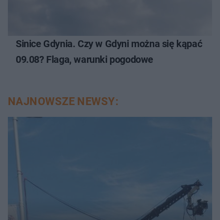
Sinice Gdynia. Czy w Gdyni można się kąpać
09.08? Flaga, warunki pogodowe
NAJNOWSZE NEWSY: