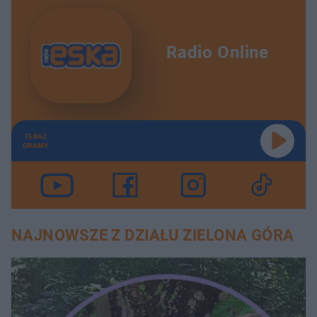
Radio Online
TERAZ
GRAMY
NAJNOWSZE Z DZIAŁU ZIELONA GÓRA