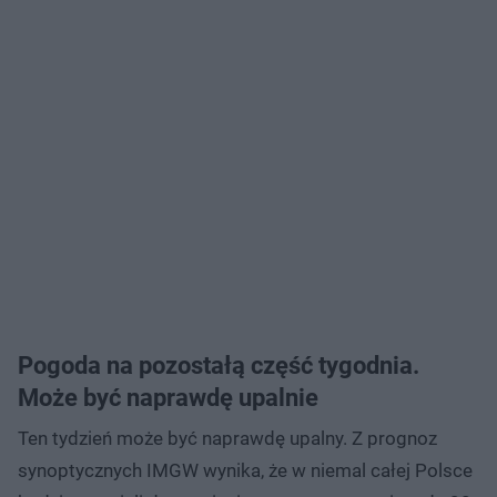
Pogoda na pozostałą część tygodnia.
Może być naprawdę upalnie
Ten tydzień może być naprawdę upalny. Z prognoz
synoptycznych IMGW wynika, że w niemal całej Polsce