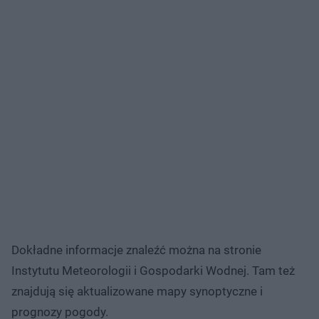
Dokładne informacje znaleźć można na stronie
Instytutu Meteorologii i Gospodarki Wodnej. Tam też
znajdują się aktualizowane mapy synoptyczne i
prognozy pogody.