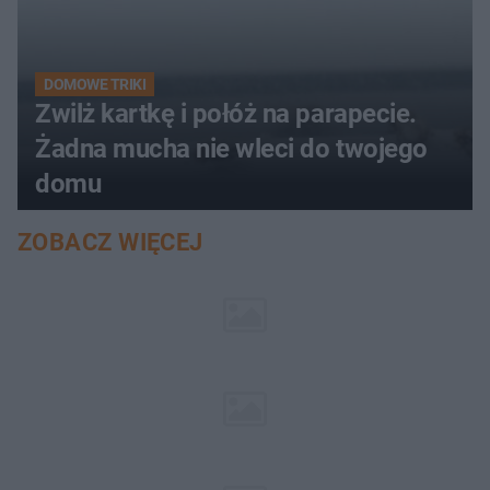
DOMOWE TRIKI
Zwilż kartkę i połóż na parapecie.
Żadna mucha nie wleci do twojego
domu
ZOBACZ WIĘCEJ