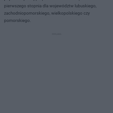
pierwszego stopnia dla województw lubuskiego,
zachodniopomorskiego, wielkopolskiego czy
pomorskiego.