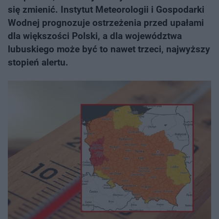
się zmienić. Instytut Meteorologii i Gospodarki
Wodnej prognozuje ostrzeżenia przed upałami
dla większości Polski, a dla województwa
lubuskiego może być to nawet trzeci, najwyższy
stopień alertu.