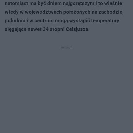
natomiast ma być dniem najgorętszym i to właśnie
wtedy w województwach położonych na zachodzie,
południu i w centrum mogą wystąpić temperatury
sięgające nawet 34 stopni Celsjusza
.