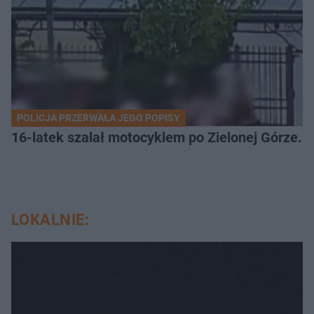
POLICJA PRZERWAŁA JEGO POPISY
16-latek szalał motocyklem po Zielonej Górze. 
LOKALNIE: