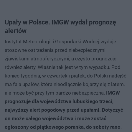
Upały w Polsce. IMGW wydał prognozę
alertów
Instytut Meteorologii i Gospodarki Wodnej wydaje
stosowne ostrzeżenia przed niebezpiecznymi
zjawiskami atmosferycznymi, a często prognozuje
również alerty. Właśnie tak jest w tym wypadku. Pod
koniec tygodnia, w czwartek i piątek, do Polski nadejść
ma fala upałów, która nieodłącznie kojarzy się z latem,
ale może być przy tym bardzo niebezpieczna.
IMGW
prognozuje dla województwa lubuskiego trzeci,
najwyższy alert pogodowy przed upałami. Dotyczyć
on może całego województwa i może zostać
ogłoszony od piątkowego poranka, do soboty rano
.