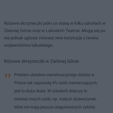
Różowe skrzyneczki póki co staną w kilku szkołach w
Zielonej Górze oraz w Lubuskim Teatrze. Mogą się po
nie jednak zgłosić również inne instytucje z terenu
województwa lubuskiego.
Różowe skrzyneczki w Zielonej Górze
Problem ubóstwa menstruacyjnego dotyka w
Polsce tak naprawdę 4% osób menstruujących,
jest to duża skala. W szkołach dotyczy to
również innych osób, np. małych dziewczynek,
które nie mają jeszcze uregulowanych cyklów.