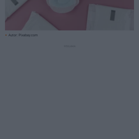
Autor: Pixabay.com