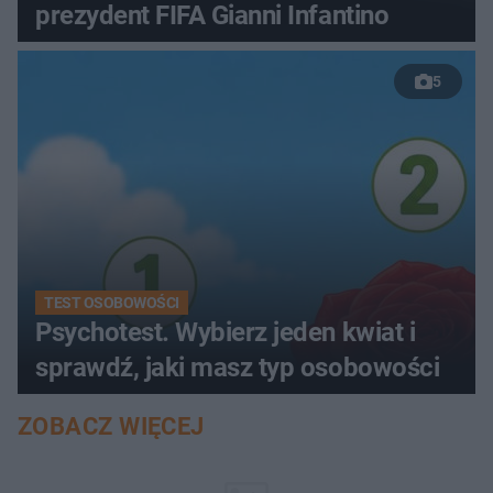
prezydent FIFA Gianni Infantino
5
TEST OSOBOWOŚCI
Psychotest. Wybierz jeden kwiat i
sprawdź, jaki masz typ osobowości
ZOBACZ WIĘCEJ