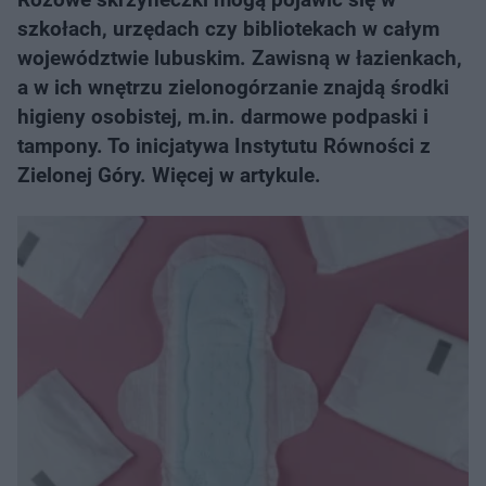
szkołach, urzędach czy bibliotekach w całym
województwie lubuskim. Zawisną w łazienkach,
a w ich wnętrzu zielonogórzanie znajdą środki
higieny osobistej, m.in. darmowe podpaski i
tampony. To inicjatywa Instytutu Równości z
Zielonej Góry. Więcej w artykule.