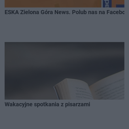
ESKA Zielona Góra News. Polub nas na Faceboo
Wakacyjne spotkania z pisarzami