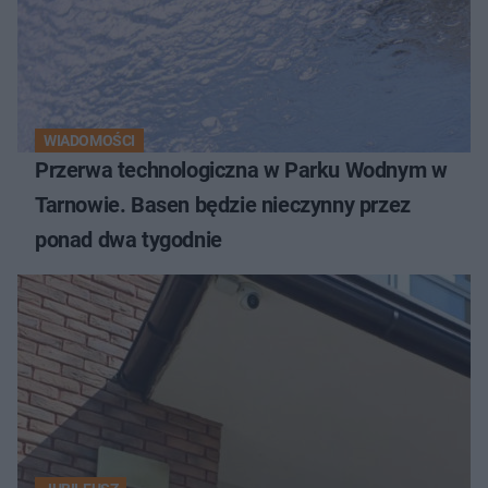
WIADOMOŚCI
Przerwa technologiczna w Parku Wodnym w
Tarnowie. Basen będzie nieczynny przez
ponad dwa tygodnie