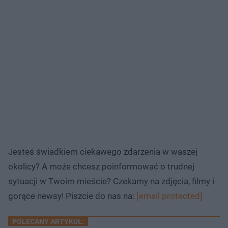
Jesteś świadkiem ciekawego zdarzenia w waszej
okolicy? A może chcesz poinformować o trudnej
sytuacji w Twoim mieście? Czekamy na zdjęcia, filmy i
gorące newsy! Piszcie do nas na:
[email protected]
POLECANY ARTYKUŁ: