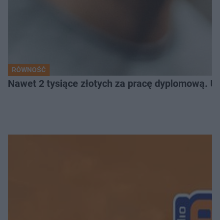
RÓWNOŚĆ
Nawet 2 tysiące złotych za pracę dyplomową. Un