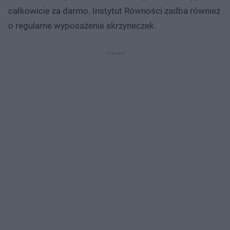
całkowicie za darmo. Instytut Równości zadba również
o regularne wyposażenie skrzyneczek.