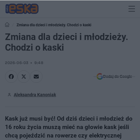
Zmiana dla dzieci i młodzieży. Chodzi o kaski
Zmiana dla dzieci i młodzieży.
Chodzi o kaski
2026-06-03
9:48
Dodaj do Google
Aleksandra Kanoniak
Kask już musi być! Od dziś dzieci i młodzież do
16 roku życia muszą mieć na głowie kask jeśli
chcą pojeździć na rowerze czy elektrycznej