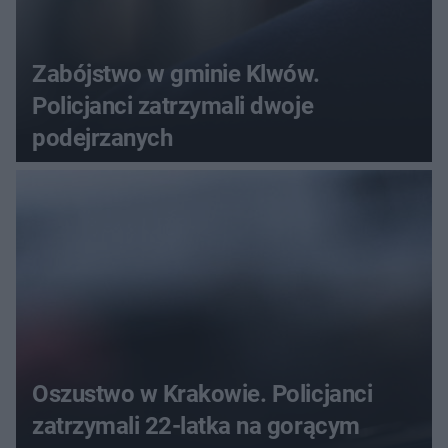
Zabójstwo w gminie Klwów.
Policjanci zatrzymali dwoje
podejrzanych
Oszustwo w Krakowie. Policjanci
zatrzymali 22-latka na gorącym