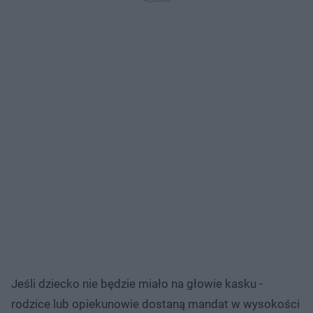
Jeśli dziecko nie będzie miało na głowie kasku -
rodzice lub opiekunowie dostaną mandat w wysokości