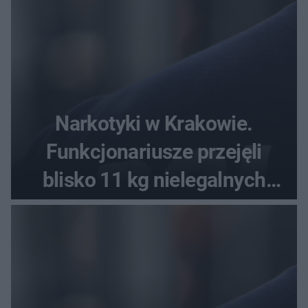
Narkotyki w Krakowie.
Funkcjonariusze przejęli
blisko 11 kg nielegalnych
substancji