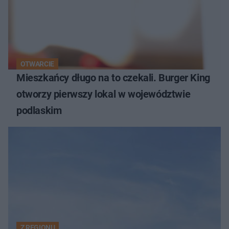
OTWARCIE
Mieszkańcy długo na to czekali. Burger King
otworzy pierwszy lokal w województwie
podlaskim
Z REGIONU