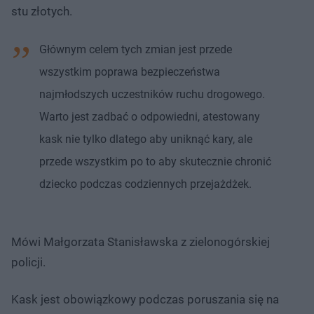
stu złotych.
Głównym celem tych zmian jest przede
wszystkim poprawa bezpieczeństwa
najmłodszych uczestników ruchu drogowego.
Warto jest zadbać o odpowiedni, atestowany
kask nie tylko dlatego aby uniknąć kary, ale
przede wszystkim po to aby skutecznie chronić
dziecko podczas codziennych przejażdżek.
Mówi Małgorzata Stanisławska z zielonogórskiej
policji.
Kask jest obowiązkowy podczas poruszania się na