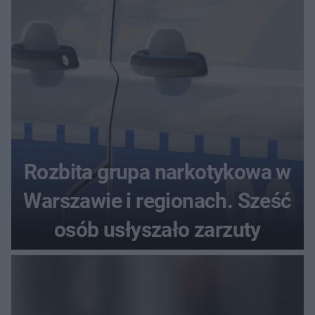
Rozbita grupa narkotykowa w
Warszawie i regionach. Sześć
osób usłyszało zarzuty