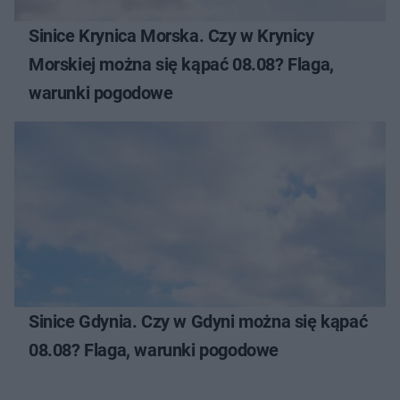
Sinice Krynica Morska. Czy w Krynicy
Morskiej można się kąpać 08.08? Flaga,
warunki pogodowe
Sinice Gdynia. Czy w Gdyni można się kąpać
08.08? Flaga, warunki pogodowe