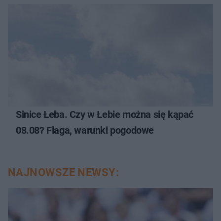
Sinice Łeba. Czy w Łebie można się kąpać
08.08? Flaga, warunki pogodowe
NAJNOWSZE NEWSY: