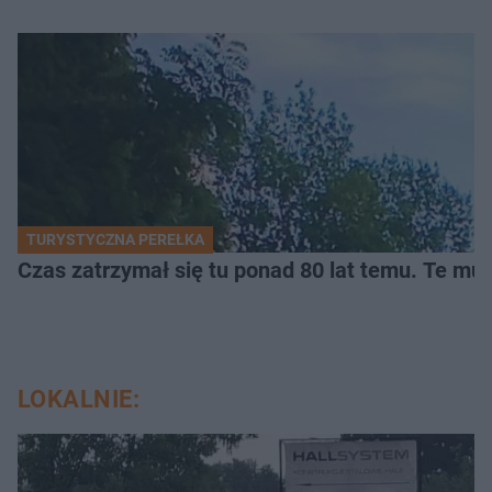
TURYSTYCZNA PEREŁKA
Czas zatrzymał się tu ponad 80 lat temu. Te mur
LOKALNIE: