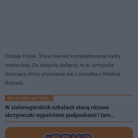
Dodaje Polok. Trwa również kompletowanie kadry
medycznej. Do zespołu dołączy, m.in. ortopeda
dziecięcy, który przeniesie się z ośrodka z Wielkiej
Brytanii.
POLECANY ARTYKUŁ:
W zielonogórskich szkołach staną różowe
skrzyneczki wypełnione podpaskami i tam…