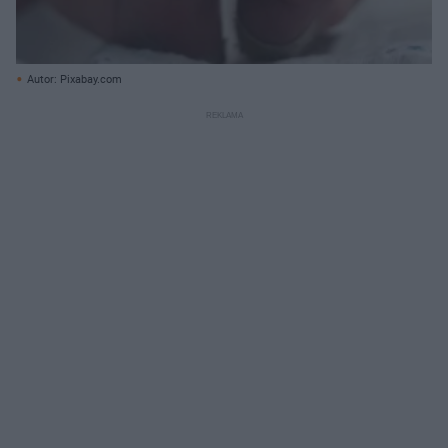
Autor: Pixabay.com