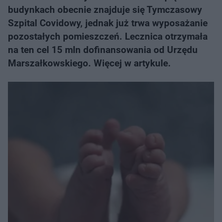
budynkach obecnie znajduje się Tymczasowy
Szpital Covidowy, jednak już trwa wyposażanie
pozostałych pomieszczeń. Lecznica otrzymała
na ten cel 15 mln dofinansowania od Urzędu
Marszałkowskiego. Więcej w artykule.