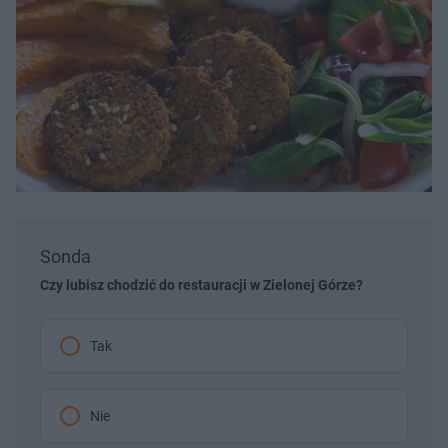
Sonda
Czy lubisz chodzić do restauracji w Zielonej Górze?
Tak
Nie