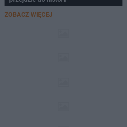
ZOBACZ WIĘCEJ