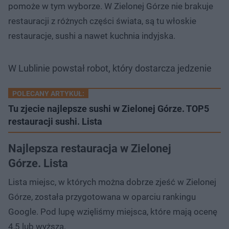
pomoże w tym wyborze. W Zielonej Górze nie brakuje
restauracji z różnych części świata, są tu włoskie
restauracje, sushi a nawet kuchnia indyjska.
W Lublinie powstał robot, który dostarcza jedzenie
POLECANY ARTYKUŁ:
Tu zjecie najlepsze sushi w Zielonej Górze. TOP5
restauracji sushi. Lista
Najlepsza restauracja w Zielonej
Górze. Lista
Lista miejsc, w których można dobrze zjeść w Zielonej
Górze, została przygotowana w oparciu rankingu
Google. Pod lupę wzięliśmy miejsca, które mają ocenę
4,5 lub wyższą.