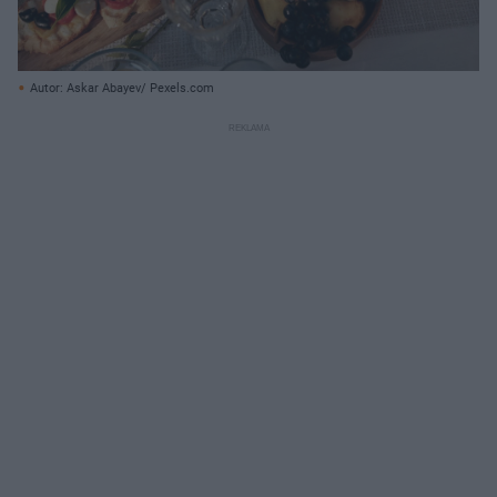
Autor: Askar Abayev/ Pexels.com