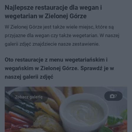
Najlepsze restauracje dla wegan i
wegetarian w Zielonej Górze
W Zielonej Górze jest także wiele miejsc, które są
przyjazne dla wegan czy także wegetarian. W naszej
galerii zdjęć znajdziecie nasze zestawienie.
Oto restauracje z menu wegetariańskim i
wegańskim w Zielonej Górze. Sprawdź je w
naszej galerii zdjęć
7