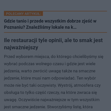
POLECANY ARTYKUŁ:
Gdzie tanio i przede wszystkim dobrze zjeść w
Poznaniu? Znaleźliśmy lokale na k…
Ile restauracji tyle opinii, ale to smak jest
najważniejszy
Przed wyborem miejsca, do którego chcielibyśmy się
wybrać podczas wolnego czasu i gdzie jest wiele
jedzenia, warto zwrócić uwagę także na smaczne
jedzenie, które musi nam odpowiadać. Ten wybór
może nie być taki oczywisty. Wystrój, atmosfera czy
obsługa to tylko część rzeczy, na które zwraca się
uwagę. Oczywiście najważniejsze w tym wszystkim
jest smaczne jedzenie. Stworzyliśmy listę, która