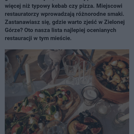
więcej niż typowy kebab czy pizza. Miejscowi
restauratorzy wprowadzają różnorodne smaki.
Zastanawiasz się, gdzie warto zjeść w Zielonej
Górze? Oto nasza lista najlepiej ocenianych
restauracji w tym mieście.