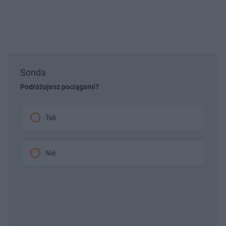
Sonda
Podróżujesz pociągami?
Tak
Nie