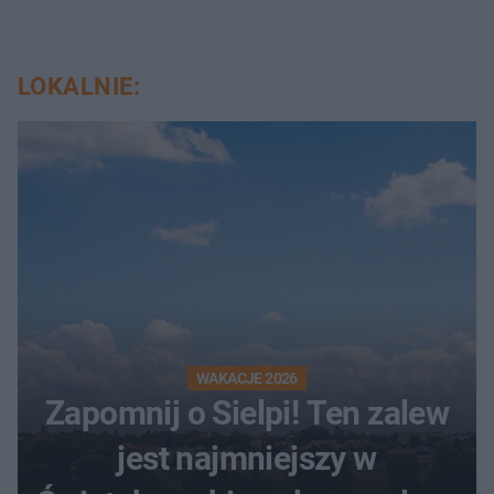
LOKALNIE:
WAKACJE 2026
Zapomnij o Sielpi! Ten zalew
jest najmniejszy w