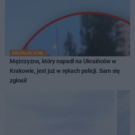
BRUTALNY ATAK
Mężczyzna, który napadł na Ukraińców w
Krakowie, jest już w rękach policji. Sam się
zgłosił