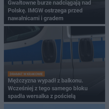
Gwałtowne burze nadciągają nad
Polskę. IMGW ostrzega przed
nawałnicami i gradem
DRAMAT W KRAKOWIE
Mężczyzna wypadł z balkonu.
Wcześniej z tego samego bloku
spadła wersalka z pościelą