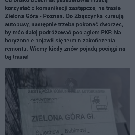
korzystać z komunikacji zastępczej na trasie
Zielona Góra - Poznań. Do Zbąszynka kursują
autobusy, następnie trzeba pokonać dworzec,
by móc dalej podróżować pociągiem PKP. Na
horyzoncie pojawił się termin zakończenia
remontu. Wiemy kiedy znów pojadą pociągi na
tej trasie!