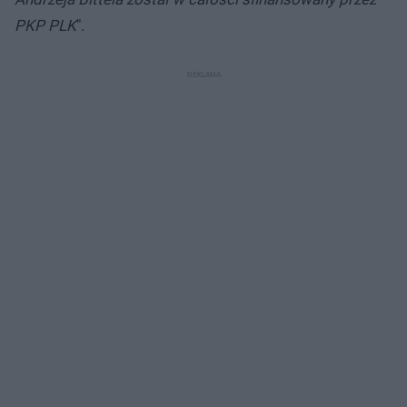
PKP PLK
".