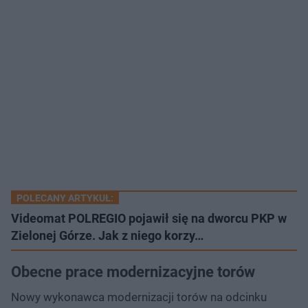
POLECANY ARTYKUŁ:
Videomat POLREGIO pojawił się na dworcu PKP w
Zielonej Górze. Jak z niego korzy…
Obecne prace modernizacyjne torów
Nowy wykonawca modernizacji torów na odcinku