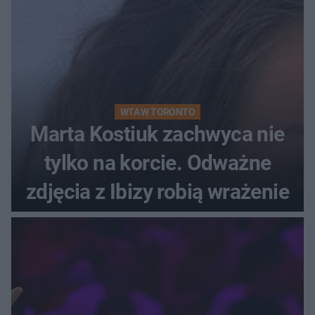
WTA W TORONTO
Marta Kostiuk zachwyca nie
tylko na korcie. Odważne
zdjęcia z Ibizy robią wrażenie