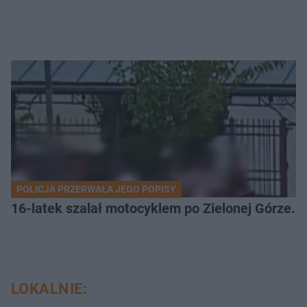
POLICJA PRZERWAŁA JEGO POPISY
16-latek szalał motocyklem po Zielonej Górze. 
LOKALNIE: