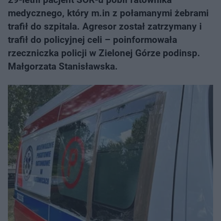
medycznego, który m.in z połamanymi żebrami
trafił do szpitala. Agresor został zatrzymany i
trafił do policyjnej celi – poinformowała
rzeczniczka policji w Zielonej Górze podinsp.
Małgorzata Stanisławska.