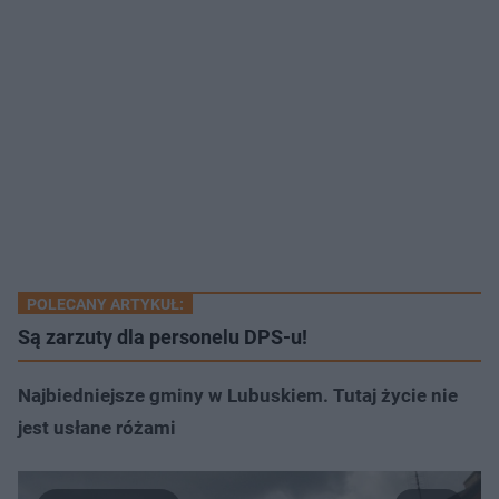
POLECANY ARTYKUŁ:
Są zarzuty dla personelu DPS-u!
Najbiedniejsze gminy w Lubuskiem. Tutaj życie nie
jest usłane różami