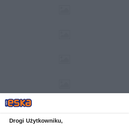
Drogi Użytkowniku,