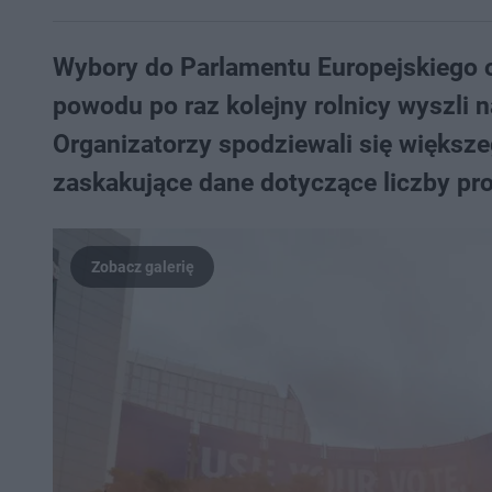
Wybory do Parlamentu Europejskiego od
powodu po raz kolejny rolnicy wyszli na
Organizatorzy spodziewali się większe
zaskakujące dane dotyczące liczby pro