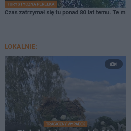
TURYSTYCZNA PEREŁKA
Czas zatrzymał się tu ponad 80 lat temu. Te mur
LOKALNIE:
6
TRAGICZNY WYPADEK