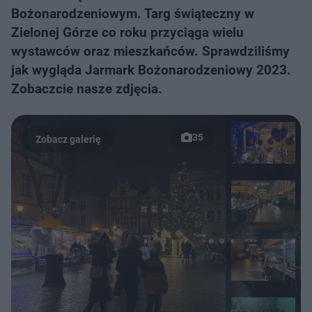
Bożonarodzeniowym. Targ świąteczny w
Zielonej Górze co roku przyciąga wielu
wystawców oraz mieszkańców. Sprawdziliśmy
jak wygląda Jarmark Bożonarodzeniowy 2023.
Zobaczcie nasze zdjęcia.
35