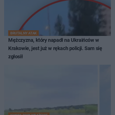
BRUTALNY ATAK
Mężczyzna, który napadł na Ukraińców w
Krakowie, jest już w rękach policji. Sam się
zgłosił