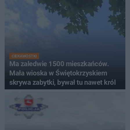
CIEKAWOSTKI
Ma zaledwie 1500 mieszkańców.
Mała wioska w Świętokrzyskiem
skrywa zabytki, bywał tu nawet król