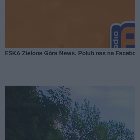
ESKA Zielona Góra News. Polub nas na Faceboo