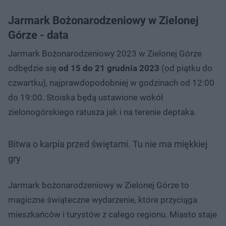
Jarmark Bożonarodzeniowy w Zielonej
Górze - data
Jarmark Bożonarodzeniowy 2023 w Zielonej Górze
odbędzie się
od 15 do 21 grudnia 2023
(od piątku do
czwartku), najprawdopodobniej w godzinach od 12:00
do 19:00. Stoiska będą ustawione wokół
zielonogórskiego ratusza jak i na terenie deptaka.
Bitwa o karpia przed świętami. Tu nie ma miękkiej
gry
Jarmark bożonarodzeniowy w Zielonej Górze to
magiczne świąteczne wydarzenie, które przyciąga
mieszkańców i turystów z całego regionu. Miasto staje