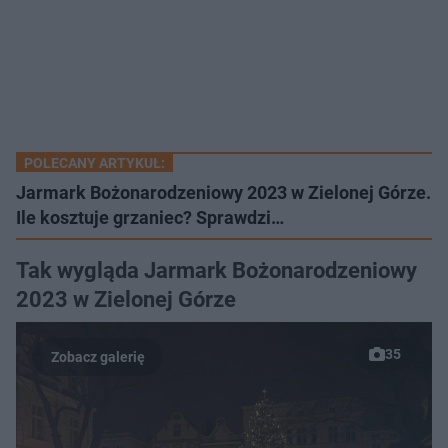
POLECANY ARTYKUŁ:
Jarmark Bożonarodzeniowy 2023 w Zielonej Górze.
Ile kosztuje grzaniec? Sprawdzi…
Tak wygląda Jarmark Bożonarodzeniowy
2023 w Zielonej Górze
35