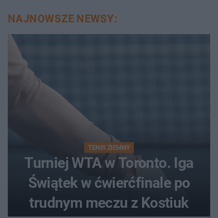
NAJNOWSZE NEWSY:
TENIS ZIEMNY
Turniej WTA w Toronto. Iga
Świątek w ćwierćfinale po
trudnym meczu z Kostiuk