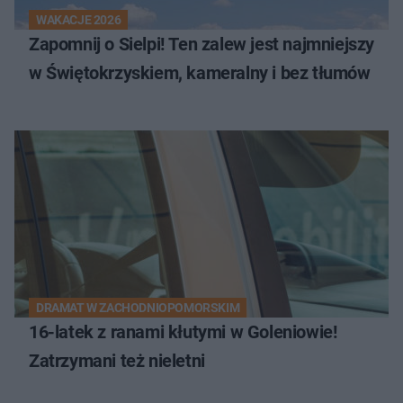
WAKACJE 2026
Zapomnij o Sielpi! Ten zalew jest najmniejszy
w Świętokrzyskiem, kameralny i bez tłumów
DRAMAT W ZACHODNIOPOMORSKIM
16-latek z ranami kłutymi w Goleniowie!
Zatrzymani też nieletni