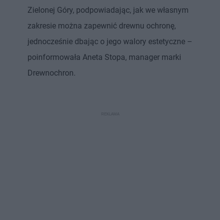
Zielonej Góry, podpowiadając, jak we własnym
zakresie można zapewnić drewnu ochronę,
jednocześnie dbając o jego walory estetyczne –
poinformowała Aneta Stopa, manager marki
Drewnochron.