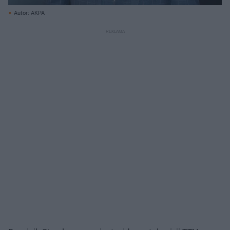
Autor: AKPA