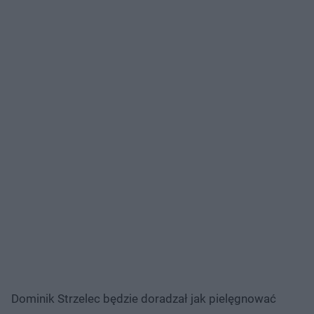
Dominik Strzelec będzie doradzał jak pielęgnować