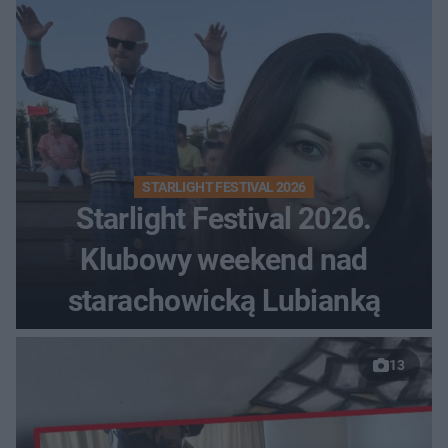
STARLIGHT FESTIVAL 2026
Starlight Festival 2026.
Klubowy weekend nad
starachowicką Lubianką
13