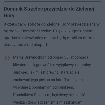
Dominik Strzelec przyjedzie do Zielonej
Góry
8 czerwca, w sobotę do Zielonej Góry przyjedzie znany
ogrodnik, Dominik Strzelec. Dzięki kilkugodzinnemu
spotkaniu mieszkańcy miasta będą modli za darmo
skorzystać z rad eksperta.
Marka Drewnochron od ponad 35 lat pomaga
klientom pielęgnować ten wyjątkowy, naturalny
surowiec, jakim jest drewno, starając się
zachować jego piękno na lata. Tym razem
wspólnie z popularnym ogrodnikiem,
Dominikiem Strzelcem, będziemy się dzielić
wiedzą i doświadczeniem z mieszkańcami