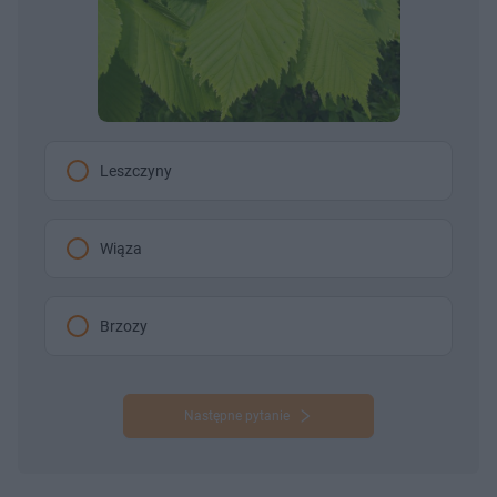
Leszczyny
Wiąza
Brzozy
Następne pytanie