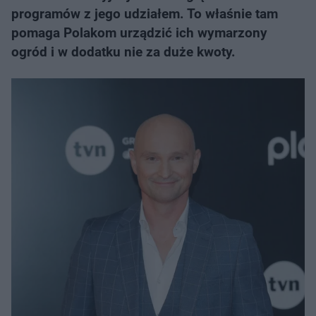
programów z jego udziałem. To właśnie tam
pomaga Polakom urządzić ich wymarzony
ogród i w dodatku nie za duże kwoty.