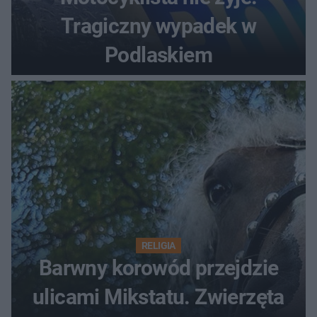
Tragiczny wypadek w
Podlaskiem
RELIGIA
Barwny korowód przejdzie
ulicami Mikstatu. Zwierzęta