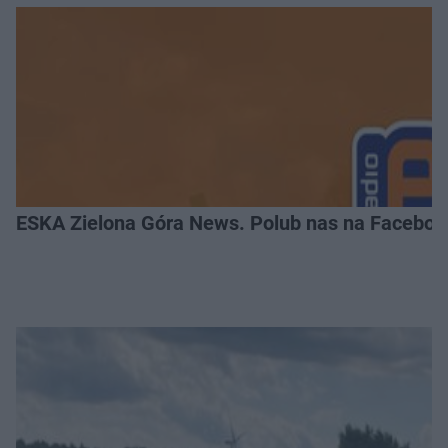
ESKA Zielona Góra News. Polub nas na Faceboo