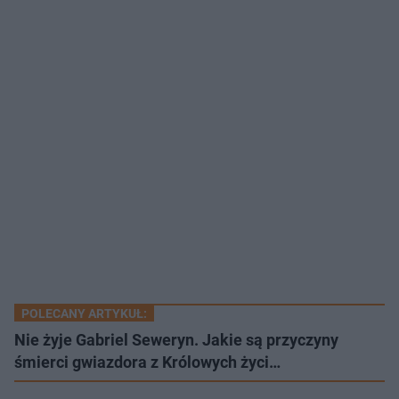
POLECANY ARTYKUŁ:
Nie żyje Gabriel Seweryn. Jakie są przyczyny
śmierci gwiazdora z Królowych życi…