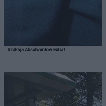
Szukają Absolwentów Extra!