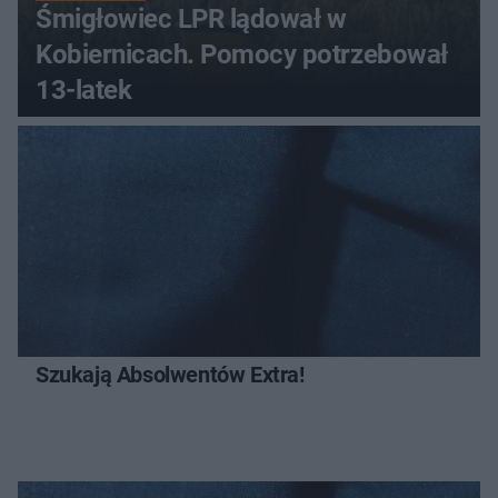
Śmigłowiec LPR lądował w
Kobiernicach. Pomocy potrzebował
13-latek
Szukają Absolwentów Extra!