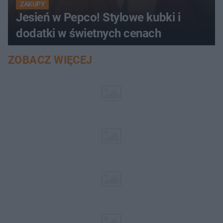
ZAKUPY
Jesień w Pepco! Stylowe kubki i
dodatki w świetnych cenach
ZOBACZ WIĘCEJ