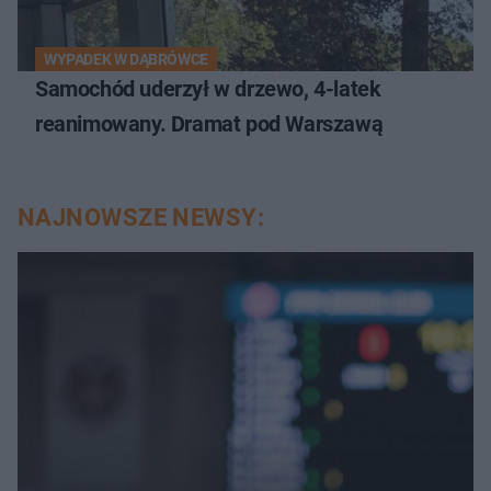
WYPADEK W DĄBRÓWCE
Samochód uderzył w drzewo, 4-latek
reanimowany. Dramat pod Warszawą
NAJNOWSZE NEWSY: