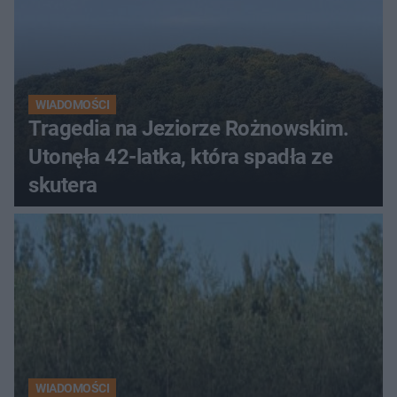
WIADOMOŚCI
Tragedia na Jeziorze Rożnowskim.
Utonęła 42-latka, która spadła ze
skutera
WIADOMOŚCI