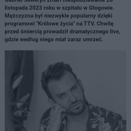
listopada 2023 roku w szpitalu w Głogowie.
Mężczyzna był niezwykle popularny dzięki
programowi "Królowe życia" na TTV. Chwilę
przed śmiercią prowadził dramatycznego live,
gdzie według niego miał zaraz umrzeć.