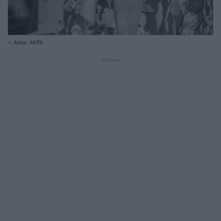
Autor: AKPA