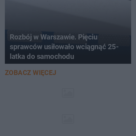
Rozbój w Warszawie. Pięciu
sprawców usiłowało wciągnąć 25-
latka do samochodu
ZOBACZ WIĘCEJ