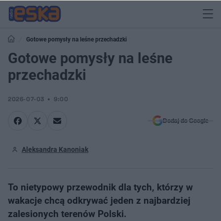
Gotowe pomysły na leśne przechadzki
Gotowe pomysły na leśne
przechadzki
2026-07-03
9:00
Dodaj do Google
Aleksandra Kanoniak
To nietypowy przewodnik dla tych, którzy w
wakacje chcą odkrywać jeden z najbardziej
zalesionych terenów Polski.