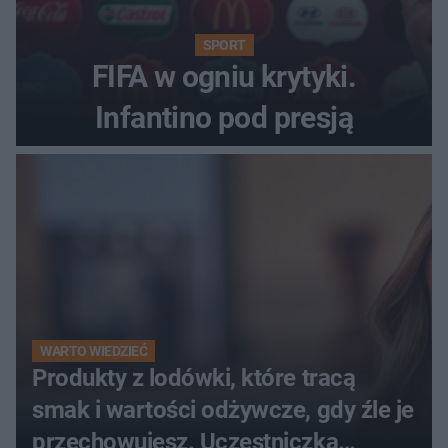
SPORT
FIFA w ogniu krytyki.
Infantino pod presją
WARTO WIEDZIEĆ
Produkty z lodówki, które tracą
smak i wartości odżywcze, gdy źle je
przechowujesz. Uczestniczka