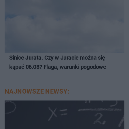
Sinice Jurata. Czy w Juracie można się
kąpać 06.08? Flaga, warunki pogodowe
NAJNOWSZE NEWSY: