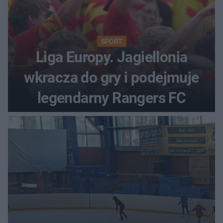
SPORT
Liga Europy. Jagiellonia
wkracza do gry i podejmuje
legendarny Rangers FC