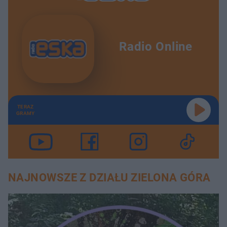
Radio Online
TERAZ
GRAMY
NAJNOWSZE Z DZIAŁU ZIELONA GÓRA