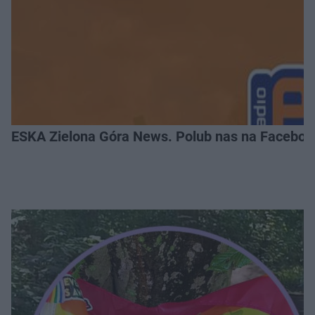
ESKA Zielona Góra News. Polub nas na Faceboo