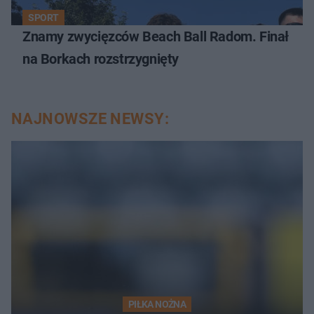
SPORT
Znamy zwycięzców Beach Ball Radom. Finał
na Borkach rozstrzygnięty
NAJNOWSZE NEWSY:
PIŁKA NOŻNA