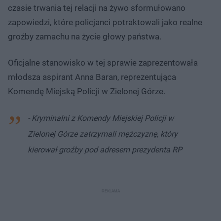
czasie trwania tej relacji na żywo sformułowano
zapowiedzi, które policjanci potraktowali jako realne
groźby zamachu na życie głowy państwa.
Oficjalne stanowisko w tej sprawie zaprezentowała
młodsza aspirant Anna Baran, reprezentująca
Komendę Miejską Policji w Zielonej Górze.
- Kryminalni z Komendy Miejskiej Policji w
Zielonej Górze zatrzymali mężczyznę, który
kierował groźby pod adresem prezydenta RP