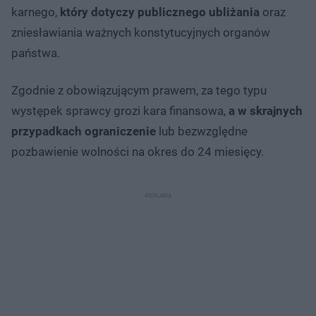
karnego,
który dotyczy publicznego ubliżania
oraz
zniesławiania ważnych konstytucyjnych organów
państwa.
Zgodnie z obowiązującym prawem, za tego typu
występek sprawcy grozi kara finansowa,
a w skrajnych
przypadkach ograniczenie
lub bezwzględne
pozbawienie wolności na okres do 24 miesięcy.