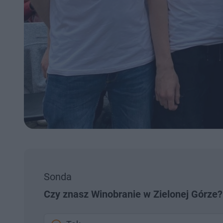
Sonda
Czy znasz Winobranie w Zielonej Górze?