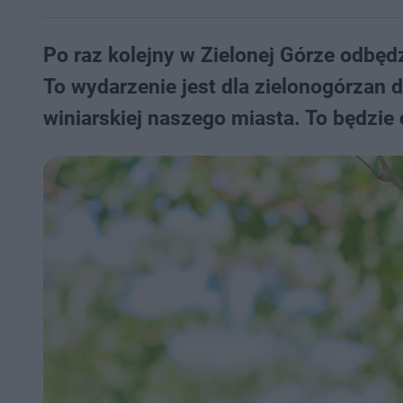
Po raz kolejny w Zielonej Górze odbędz
To wydarzenie jest dla zielonogórzan 
winiarskiej naszego miasta. To będzie