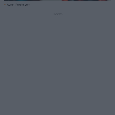
Autor: Pexels.com