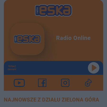
Radio Online
TERAZ
GRAMY
NAJNOWSZE Z DZIAŁU ZIELONA GÓRA