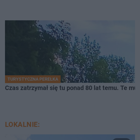
TURYSTYCZNA PEREŁKA
Czas zatrzymał się tu ponad 80 lat temu. Te mur
LOKALNIE: