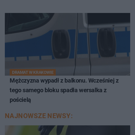
DRAMAT W KRAKOWIE
Mężczyzna wypadł z balkonu. Wcześniej z
tego samego bloku spadła wersalka z
pościelą
NAJNOWSZE NEWSY: