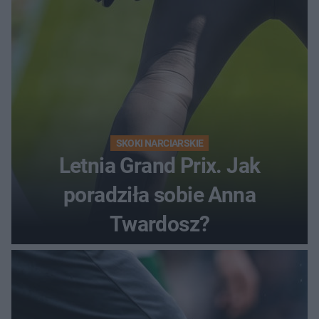
SKOKI NARCIARSKIE
Letnia Grand Prix. Jak
poradziła sobie Anna
Twardosz?