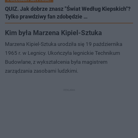
QUIZ. Jak dobrze znasz "Świat Według Kiepskich"?
Tylko prawdziwy fan zdobędzie …
Kim była Marzena Kipiel-Sztuka
Marzena Kipiel-Sztuka urodziła się 19 października
1965 r. w Legnicy. Ukończyła legnickie Technikum
Budowlane, z wykształcenia była magistrem
zarządzania zasobami ludzkimi.