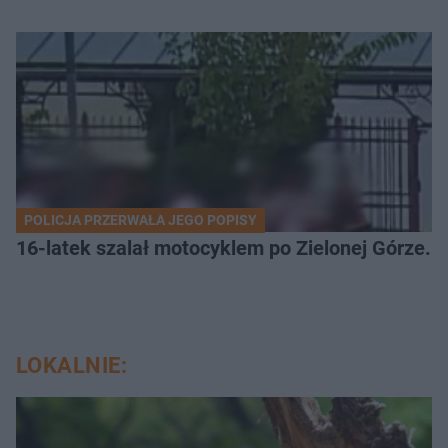
POLICJA PRZERWAŁA JEGO POPISY
16-latek szalał motocyklem po Zielonej Górze. 
LOKALNIE: