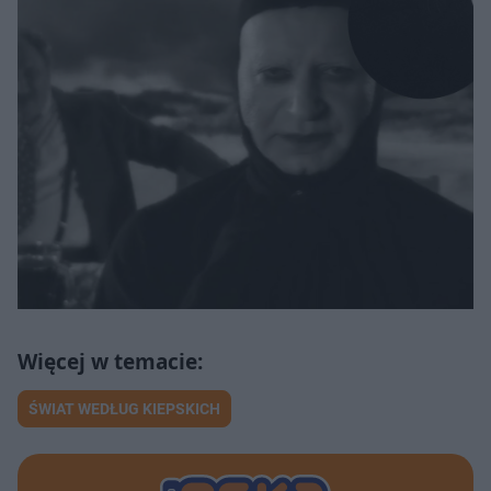
ŚWIAT WEDŁUG KIEPSKICH