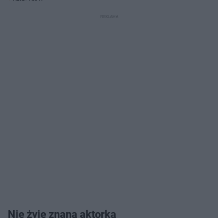
Nie żyje znana aktorka