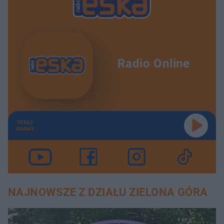
Radio Online
TERAZ
GRAMY
NAJNOWSZE Z DZIAŁU ZIELONA GÓRA