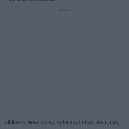
Biblioteka Norwida tworzy letnią strefę relaksu. Będą