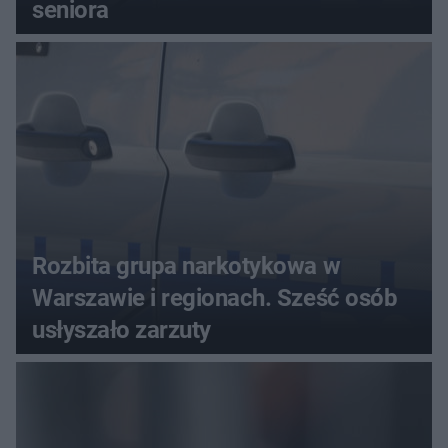
seniora
Rozbita grupa narkotykowa w
Warszawie i regionach. Sześć osób
usłyszało zarzuty