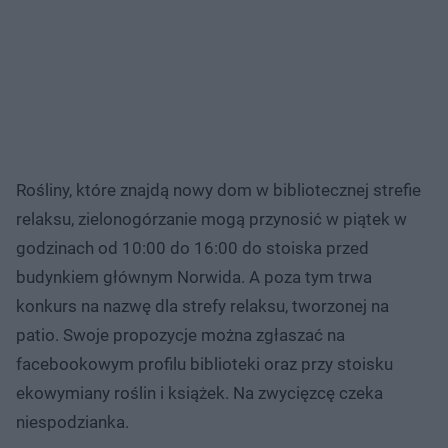
Rośliny, które znajdą nowy dom w bibliotecznej strefie
relaksu, zielonogórzanie mogą przynosić w piątek w
godzinach od 10:00 do 16:00 do stoiska przed
budynkiem głównym Norwida. A poza tym trwa
konkurs na nazwę dla strefy relaksu, tworzonej na
patio. Swoje propozycje można zgłaszać na
facebookowym profilu biblioteki oraz przy stoisku
ekowymiany roślin i książek. Na zwycięzcę czeka
niespodzianka.