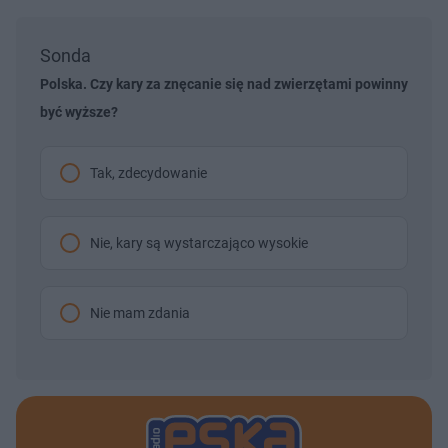
Sonda
Polska. Czy kary za znęcanie się nad zwierzętami powinny
być wyższe?
Tak, zdecydowanie
Nie, kary są wystarczająco wysokie
Nie mam zdania