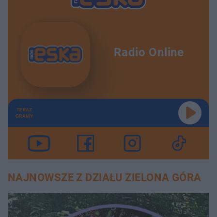
Radio Online
TERAZ
GRAMY
NAJNOWSZE Z DZIAŁU ZIELONA GÓRA