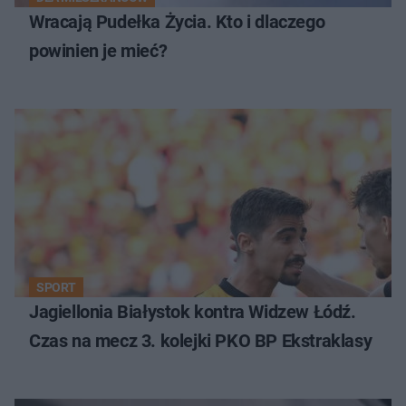
Wracają Pudełka Życia. Kto i dlaczego
powinien je mieć?
SPORT
Jagiellonia Białystok kontra Widzew Łódź.
Czas na mecz 3. kolejki PKO BP Ekstraklasy