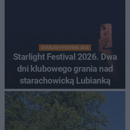
STARLIGHT FESTIVAL 2026
Starlight Festival 2026. Dwa
dni klubowego grania nad
starachowicką Lubianką