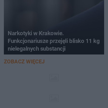
Narkotyki w Krakowie.
Funkcjonariusze przejęli blisko 11 kg
nielegalnych substancji
ZOBACZ WIĘCEJ