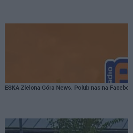
ESKA Zielona Góra News. Polub nas na Faceboo