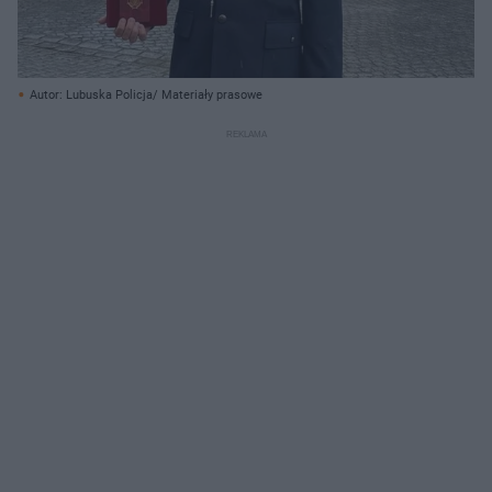
Autor: Lubuska Policja/ Materiały prasowe