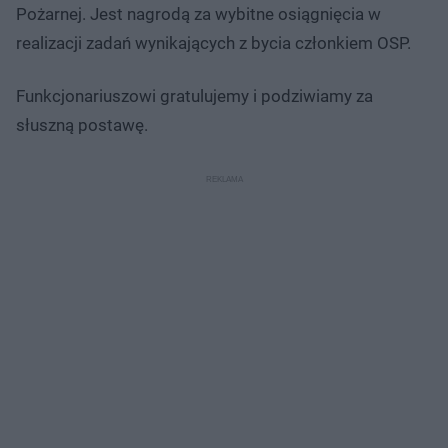
Pożarnej. Jest nagrodą za wybitne osiągnięcia w
realizacji zadań wynikających z bycia członkiem OSP.
Funkcjonariuszowi gratulujemy i podziwiamy za
słuszną postawę.