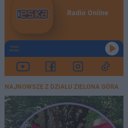
Radio Online
TERAZ
GRAMY
NAJNOWSZE Z DZIAŁU ZIELONA GÓRA