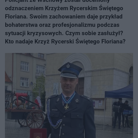
odznaczeniem Krzyżem Rycerskim Świętego
Floriana. Swoim zachowaniem daje przykład
bohaterstwa oraz profesjonalizmu podczas
sytuacji kryzysowych. Czym sobie zasłużył?
Kto nadaje Krzyż Rycerski Świętego Floriana?