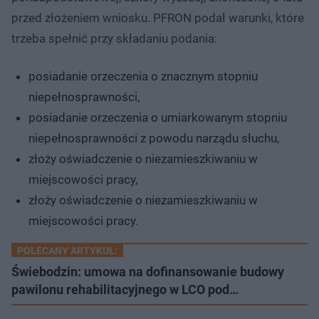
przed złożeniem wniosku. PFRON podał warunki, które
trzeba spełnić przy składaniu podania:
posiadanie orzeczenia o znacznym stopniu
niepełnosprawności,
posiadanie orzeczenia o umiarkowanym stopniu
niepełnosprawności z powodu narządu słuchu,
złoży oświadczenie o niezamieszkiwaniu w
miejscowości pracy,
złoży oświadczenie o niezamieszkiwaniu w
miejscowości pracy.
POLECANY ARTYKUŁ:
Świebodzin: umowa na dofinansowanie budowy
pawilonu rehabilitacyjnego w LCO pod…