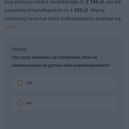
przy pomocy wózka inwalidzkiego to
2 246 zł
, zaś dla
pozostałych beneficjentów to
1 655 zł
. Więcej
informacji na temat kwot dofinansowania znajduje się
tutaj
.
Sonda
Czy często spotykasz się z budynkami, które są
niedostosowane do potrzeb osób niepełnosprawnych?
Tak
Nie