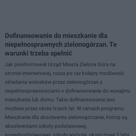
Dofinansowanie do mieszkanie dla
niepełnosprawnych zielonogórzan. Te
warunki trzeba spełnić
Jak poinformował Urząd Miasta Zielona Góra na
stronie internetowej, rusza po raz kolejny możliwość
składania wniosków przez zielonogórzan z
niepełnosprawnościami o dofinansowanie do wynajmu
mieszkania lub domu. Takie dofinansowanie jest
możliwe przez okres trzech lat. W ramach programu
Mieszkanie dla absolwenta zielonogórzanie, którzy są
absolwentami szkoły podstawowej,
ponadpodstawowej, szkoły wyższej, ukończonej 3 lata