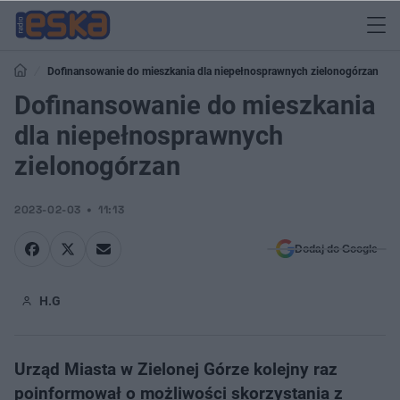
Dofinansowanie do mieszkania dla niepełnosprawnych zielonogórzan
Dofinansowanie do mieszkania
dla niepełnosprawnych
zielonogórzan
2023-02-03
11:13
Dodaj do Google
H.G
Urząd Miasta w Zielonej Górze kolejny raz
poinformował o możliwości skorzystania z