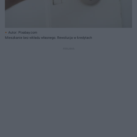
Autor: Pixabay.com
Mieszkanie bez wkładu własnego. Rewolucja w kredytach