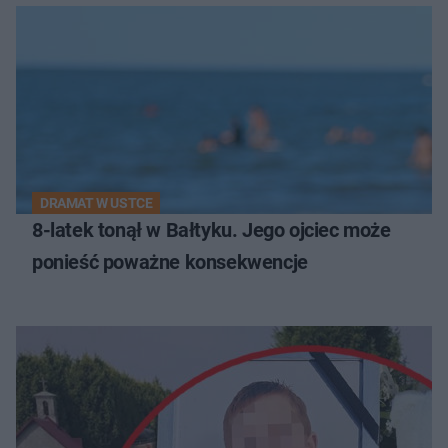
DRAMAT W USTCE
8-latek tonął w Bałtyku. Jego ojciec może
ponieść poważne konsekwencje