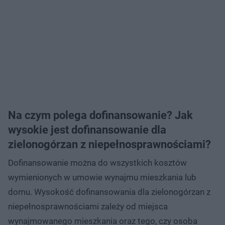
Na czym polega dofinansowanie? Jak
wysokie jest dofinansowanie dla
zielonogórzan z niepełnosprawnościami?
Dofinansowanie można do wszystkich kosztów
wymienionych w umowie wynajmu mieszkania lub
domu. Wysokość dofinansowania dla zielonogórzan z
niepełnosprawnościami zależy od miejsca
wynajmowanego mieszkania oraz tego, czy osoba