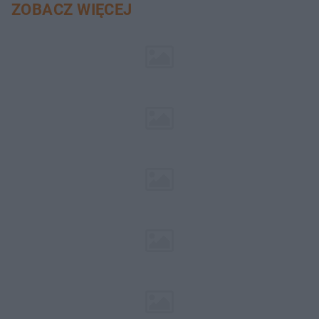
ZOBACZ WIĘCEJ