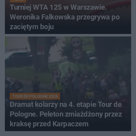
Turniej WTA 125 w Warszawie.
Weronika Falkowska przegrywa po
zaciętym boju
TOUR DE POLOGNE 2026
Dramat kolarzy na 4. etapie Tour de
Pologne. Peleton zmiażdżony przez
kraksę przed Karpaczem