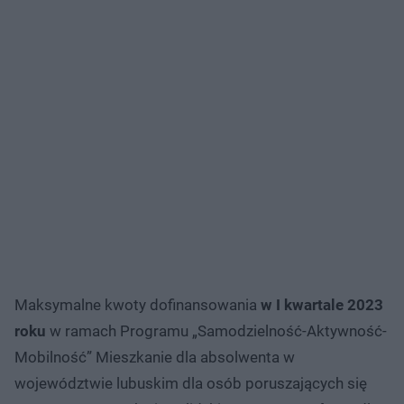
Maksymalne kwoty dofinansowania
w I kwartale 2023
roku
w ramach Programu „Samodzielność-Aktywność-
Mobilność” Mieszkanie dla absolwenta w
województwie lubuskim dla osób poruszających się