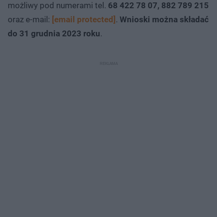
możliwy pod numerami tel.
68 422 78 07, 882 789 215
oraz e-mail:
[email protected]
.
Wnioski można składać
do 31 grudnia 2023 roku
.