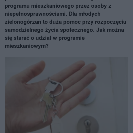
programu mieszkaniowego przez osoby z
niepełnosprawnościami. Dla młodych
zielonogórzan to duża pomoc przy rozpoczęciu
samodzielnego życia społecznego. Jak można
się starać o udział w programie
mieszkaniowym?