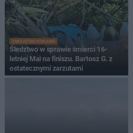
ZABÓJSTWO W MŁAWIE
Śledztwo w sprawie śmierci 16-
letniej Mai na finiszu. Bartosz G. z
ostatecznymi zarzutami