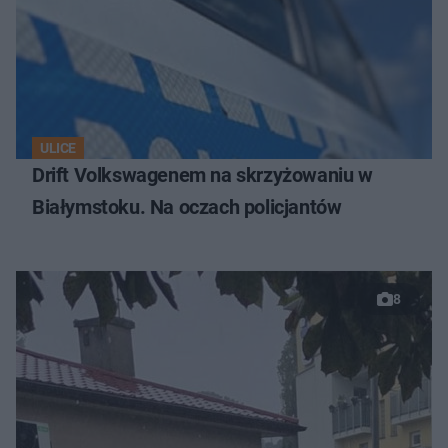
ULICE
Drift Volkswagenem na skrzyżowaniu w
Białymstoku. Na oczach policjantów
8