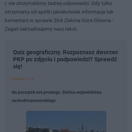
r. nie otrzymaliśmy żadnej odpowiedzi. Gdy tylko
otrzymamy od spółki jakiekolwiek informacje lub
komentarz w sprawie ZKA Zielona Góra Główna -
Żagań zaktualizujemy nasz tekst.
Quiz geograficzny. Rozpoznasz dworzec
PKP po zdjęciu i podpowiedzi? Sprawdź
się!
Pytanie 1 z 10
Na początek coś prostego. Stolica województwa
zachodniopomorskiego