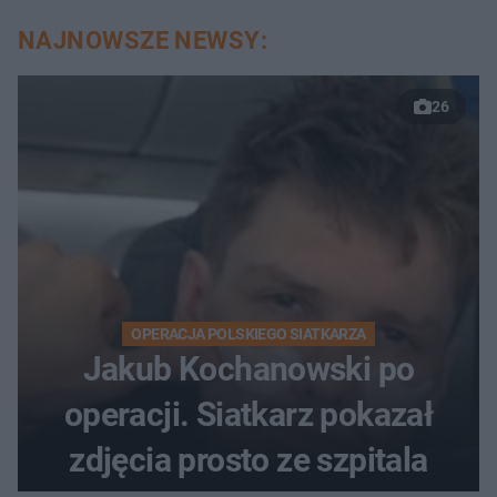
NAJNOWSZE NEWSY:
26
OPERACJA POLSKIEGO SIATKARZA
Jakub Kochanowski po
operacji. Siatkarz pokazał
zdjęcia prosto ze szpitala