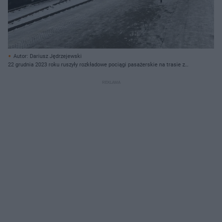
Autor: Dariusz Jędrzejewski
22 grudnia 2023 roku ruszyły rozkładowe pociągi pasażerskie na trasie z
Krakowa do Zakopanego