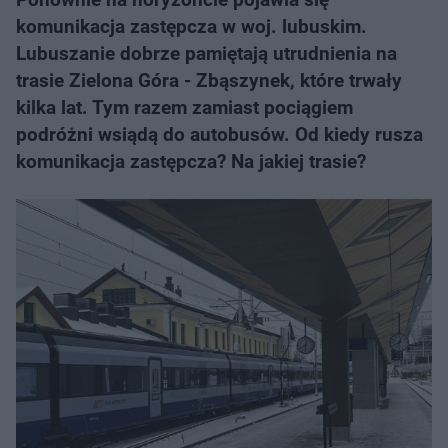
komunikacja zastępcza w woj. lubuskim.
Lubuszanie dobrze pamiętają utrudnienia na
trasie Zielona Góra - Zbąszynek, które trwały
kilka lat. Tym razem zamiast pociągiem
podróżni wsiądą do autobusów. Od kiedy rusza
komunikacja zastępcza? Na jakiej trasie?