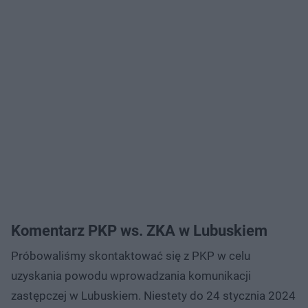
Komentarz PKP ws. ZKA w Lubuskiem
Próbowaliśmy skontaktować się z PKP w celu
uzyskania powodu wprowadzania komunikacji
zastępczej w Lubuskiem. Niestety do 24 stycznia 2024