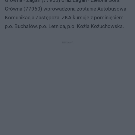
Główna (77960) wprowadzona zostanie Autobusowa
Komunikacja Zastępcza. ZKA kursuje z pominięciem
p.o. Buchałów, p.o. Letnica, p.o. Koźla Kożuchowska.